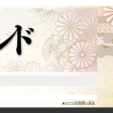
▲ページの先頭へ戻る