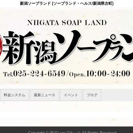
新潟ソープランド (ソープランド・ヘルス/新潟県古町)
料金システム
最新ニュース
イベント
ブログ
Copyright © 新潟ソープランド All Rights Reserved.